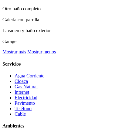
Otro baño completo
Galería con parrilla
Lavadero y baño exterior
Garage
Mostrar más
Mostrar menos
Servicios
Agua Corriente
Cloaca
Gas Natural
Internet
Electricidad
Pavimento
Teléfono
Cable
Ambientes