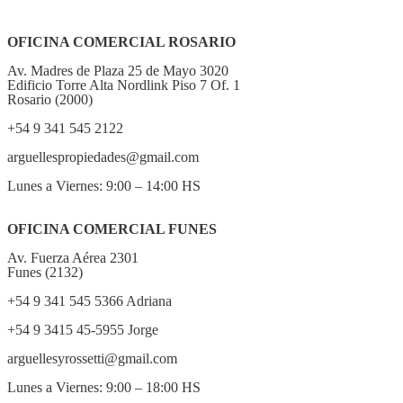
OFICINA COMERCIAL ROSARIO
Av. Madres de Plaza 25 de Mayo 3020
Edificio Torre Alta Nordlink Piso 7 Of. 1
Rosario (2000)
+54 9 341 545 2122
arguellespropiedades@gmail.com
Lunes a Viernes: 9:00 – 14:00 HS
OFICINA COMERCIAL FUNES
Av. Fuerza Aérea 2301
Funes (2132)
+54 9 341 545 5366 Adriana
+54 9 3415 45-5955 Jorge
arguellesyrossetti@gmail.com
Lunes a Viernes: 9:00 – 18:00 HS