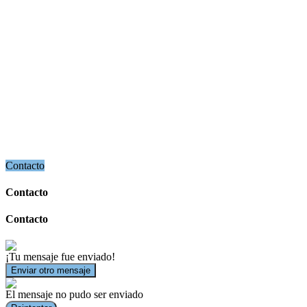
Contacto
Contacto
Contacto
¡Tu mensaje fue enviado!
Enviar otro mensaje
El mensaje no pudo ser enviado