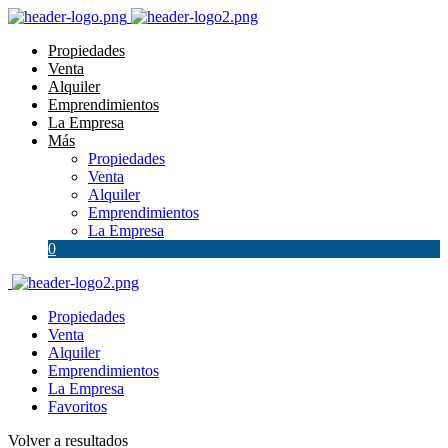
Propiedades
Venta
Alquiler
Emprendimientos
La Empresa
Más
Propiedades
Venta
Alquiler
Emprendimientos
La Empresa
0
Propiedades
Venta
Alquiler
Emprendimientos
La Empresa
Favoritos
Volver a resultados