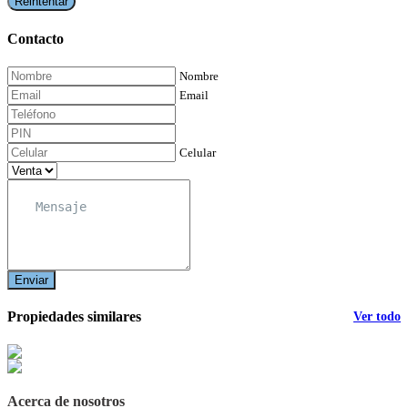
Reintentar
Contacto
Nombre
Email
Celular
Enviar
Propiedades similares
Ver todo
Acerca de nosotros