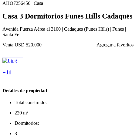
AHO7256456 | Casa
Casa 3 Dormitorios Funes Hills Cadaqués
Avenida Fuerza Aérea al 3100 | Cadaques (Funes Hills) | Funes |
Santa Fe
Venta
USD 520.000
Agregar a favoritos
+11
Detalles de propiedad
Total construido:
220 m²
Dormitorios:
3