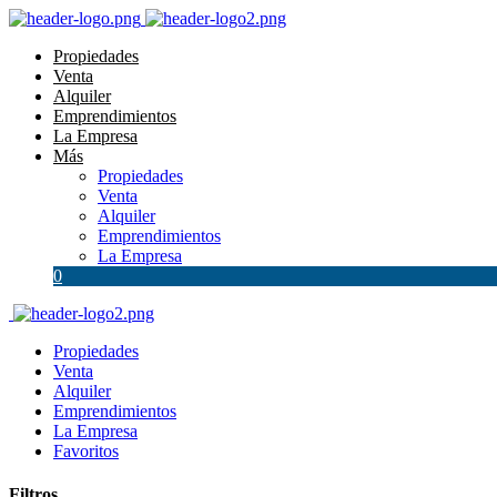
Propiedades
Venta
Alquiler
Emprendimientos
La Empresa
Más
Propiedades
Venta
Alquiler
Emprendimientos
La Empresa
0
Propiedades
Venta
Alquiler
Emprendimientos
La Empresa
Favoritos
Filtros