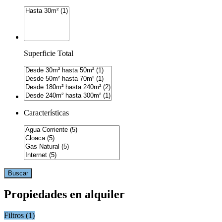
Superficie Total
Características
Buscar
Propiedades en alquiler
Filtros (
1
)