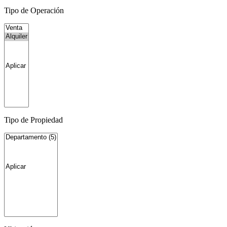
Tipo de Operación
Tipo de Propiedad