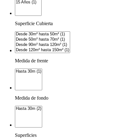
Superficie Cubierta
Medida de frente
Medida de fondo
Superficies