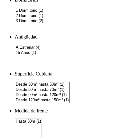
Antigüedad
Superficie Cubierta
Medida de frente