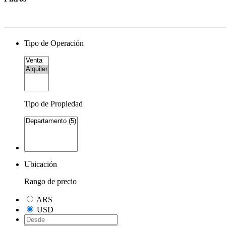
Tipo de Operación
Tipo de Propiedad
Ubicación
Rango de precio
ARS
USD