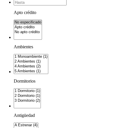
Apto crédito
Ambientes
Dormitorios
Antigüedad