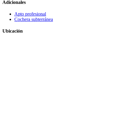
Adicionales
Apto profesional
Cochera subterránea
Ubicación