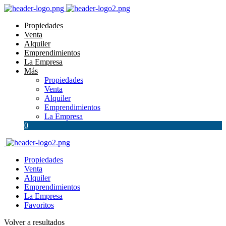
Propiedades
Venta
Alquiler
Emprendimientos
La Empresa
Más
Propiedades
Venta
Alquiler
Emprendimientos
La Empresa
0
Propiedades
Venta
Alquiler
Emprendimientos
La Empresa
Favoritos
Volver a resultados