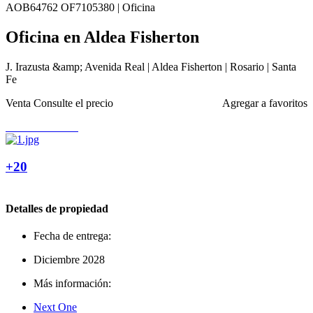
AOB64762 OF7105380 | Oficina
Oficina en Aldea Fisherton
J. Irazusta &amp; Avenida Real | Aldea Fisherton | Rosario | Santa
Fe
Venta
Consulte el precio
Agregar a favoritos
+20
Detalles de propiedad
Fecha de entrega:
Diciembre 2028
Más información:
Next One