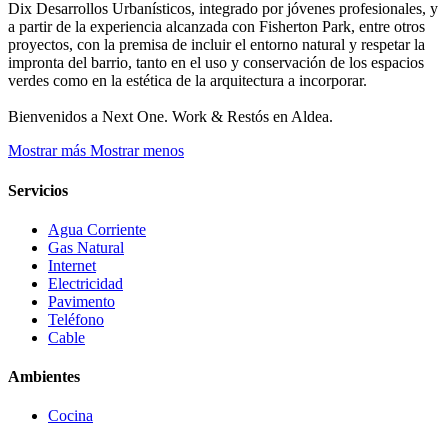
Dix Desarrollos Urbanísticos, integrado por jóvenes profesionales, y
a partir de la experiencia alcanzada con Fisherton Park, entre otros
proyectos, con la premisa de incluir el entorno natural y respetar la
impronta del barrio, tanto en el uso y conservación de los espacios
verdes como en la estética de la arquitectura a incorporar.
Bienvenidos a Next One. Work & Restós en Aldea.
Mostrar más
Mostrar menos
Servicios
Agua Corriente
Gas Natural
Internet
Electricidad
Pavimento
Teléfono
Cable
Ambientes
Cocina