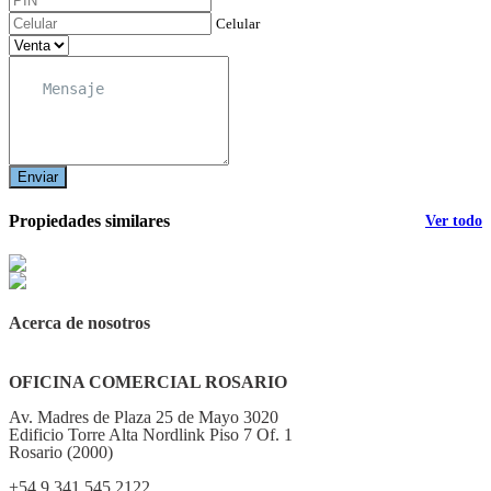
Celular
Enviar
Propiedades similares
Ver todo
Acerca de nosotros
OFICINA COMERCIAL ROSARIO
Av. Madres de Plaza 25 de Mayo 3020
Edificio Torre Alta Nordlink Piso 7 Of. 1
Rosario (2000)
+54 9 341 545 2122