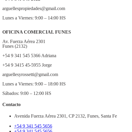
arguellespropiedades@gmail.com
Lunes a Viernes: 9:00 – 14:00 HS
OFICINA COMERCIAL FUNES
Av. Fuerza Aérea 2301
Funes (2132)
+54 9 341 545 5366 Adriana
+54 9 3415 45-5955 Jorge
arguellesyrossetti@gmail.com
Lunes a Viernes: 9:00 – 18:00 HS
Sábados: 9:00 – 12:00 HS
Contacto
Avenida Fuerza Aérea 2301, CP 2132, Funes, Santa Fe
+54 9 341 545 5656
+54 9 341 545 5656